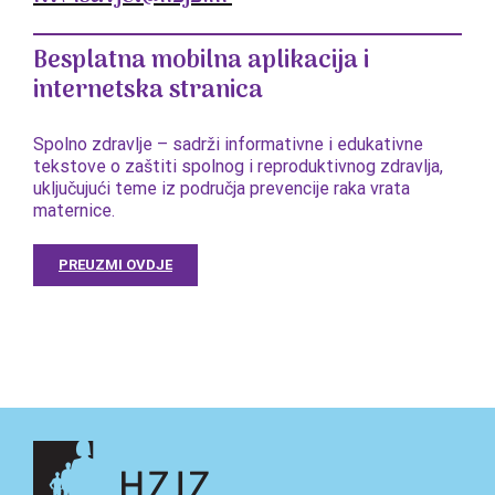
Besplatna mobilna aplikacija i
internetska stranica
Spolno zdravlje – sadrži informativne i edukativne
tekstove o zaštiti spolnog i reproduktivnog zdravlja,
uključujući teme iz područja prevencije raka vrata
maternice.
PREUZMI OVDJE